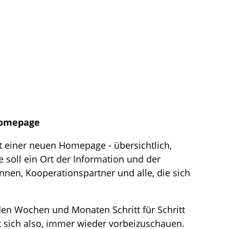
Homepage
it einer neuen Homepage - übersichtlich,
 soll ein Ort der Information und der
rInnen, Kooperationspartner und alle, die sich
n Wochen und Monaten Schritt für Schritt
nt sich also, immer wieder vorbeizuschauen.