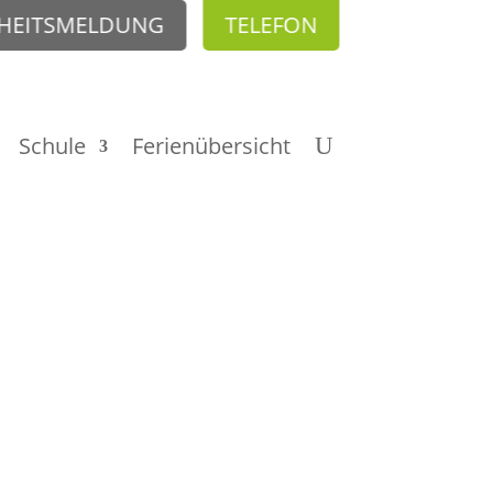
HEITSMELDUNG
TELEFON
Schule
Ferienübersicht