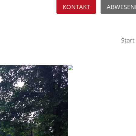
KONTAKT
ABWESEN
Start