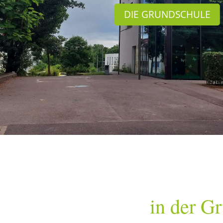
DIE GRUNDSCHULE
in der G