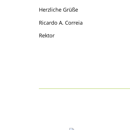
Herzliche Grüße
Ricardo A. Correia
Rektor