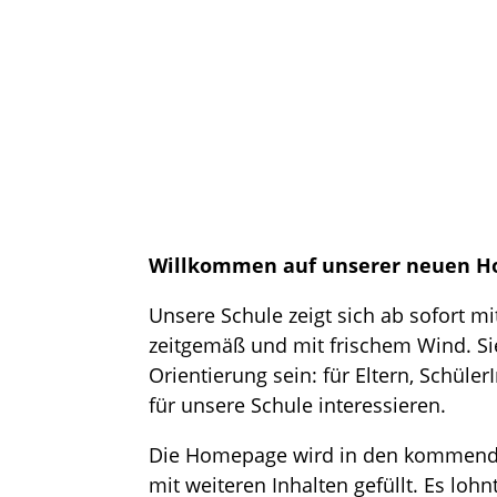
Willkommen auf unserer neuen 
Unsere Schule zeigt sich ab sofort m
zeitgemäß und mit frischem Wind. Sie
Orientierung sein: für Eltern, Schüle
für unsere Schule interessieren.
Die Homepage wird in den kommende
mit weiteren Inhalten gefüllt. Es loh