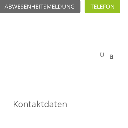
ABWESENHEITSMELDUNG
TELEFON
Kontaktdaten