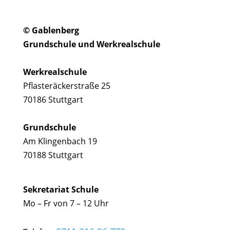
© Gablenberg
Grundschule und Werkrealschule
Werkrealschule
Pflasteräckerstraße 25
70186 Stuttgart
Grundschule
Am Klingenbach 19
70188 Stuttgart
Sekretariat Schule
Mo – Fr von 7 – 12 Uhr