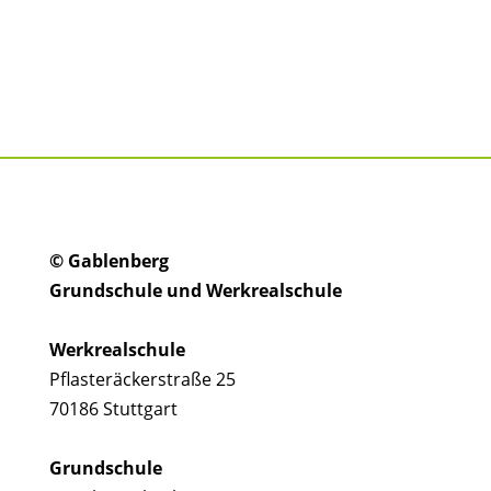
© Gablenberg
Grundschule und Werkrealschule
Werkrealschule
Pflasteräckerstraße 25
70186 Stuttgart
Grundschule