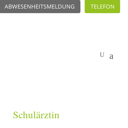
ABWESENHEITSMELDUNG
TELEFON
Schulärztin