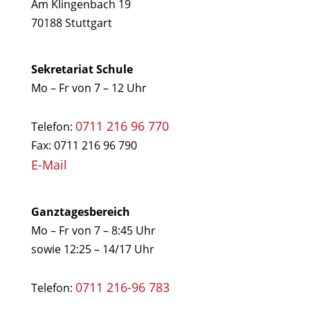
Am Klingenbach 19
70188 Stuttgart
Sekretariat Schule
Mo – Fr von 7 – 12 Uhr
0711 216 96 770
Telefon:
Fax: 0711 216 96 790
E-Mail
Ganztagesbereich
Mo – Fr von 7 – 8:45 Uhr
sowie 12:25 – 14/17 Uhr
0711 216-96 783
Telefon: